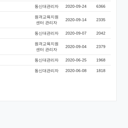
동신대관리자
2020-09-24
6366
원격교육지원
2020-09-14
2335
센터 관리자
동신대관리자
2020-09-07
2042
원격교육지원
2020-09-04
2379
센터 관리자
동신대관리자
2020-06-25
1968
동신대관리자
2020-06-08
1818