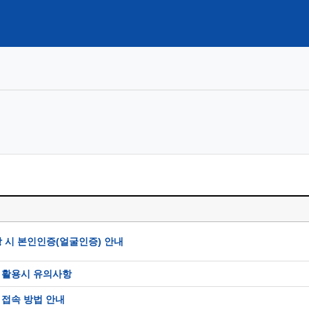
강 시 본인인증(얼굴인증) 안내
 활용시 유의사항
 접속 방법 안내